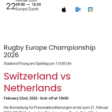
Februar 2026
22
09:00
16:30
Europe/Zurich
Rugby Europe Championship
2026
Stadionöffnung am Spieltag um 11h30 Uhr
Switzerland vs
Netherlands
February 22nd, 2026 - kick-off at 13h00
Die Anmeldung für Presseakkreditierungen ist bis zum 21. Februar