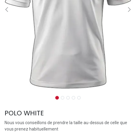
POLO WHITE
Nous vous conseillons de prendre la taille au-dessus de celle que
vous prenez habituellement