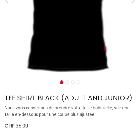
TEE SHIRT BLACK (ADULT AND JUNIOR)
Nous vous conseillons de prendre votre taille habituelle, voir une
taille en-dessous pour une coupe plus ajustée
CHF
35.00