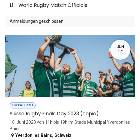
L1 - World Rugby Match Officials
Anmeldungen geschlossen
L
JUN
10
Suisse Finals
Suisse Rugby Finals Day 2023 (copie)
10. Juni 2023 von 11h bis 19h im Stade Municipal Yverdon les
Bains
Yverdon les Bains
,
Schweiz