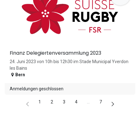
Finanz Delegiertenversammlung 2023
24. Juni 2023 von 10h bis 12h30 im Stade Municipal Yverdon
les Bains
Bern
Anmeldungen geschlossen
1
2
3
4
…
7