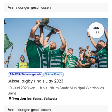
Anmeldungen geschlossen
L
JUN
10
Alle FSR-Ticketangebote
Suisse Finals
Suisse Rugby Finals Day 2023
10. Juni 2023 von 11h bis 19h im Stade Municipal Yverdon les
Bains
Yverdon les Bains
,
Schweiz
Anmeldungen geschlossen