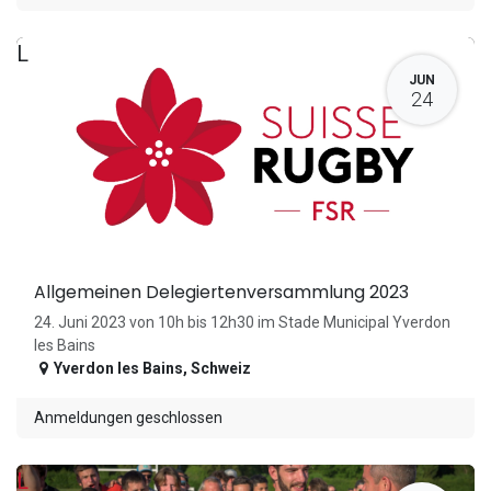
L
JUN
24
Allgemeinen Delegiertenversammlung 2023
24. Juni 2023 von 10h bis 12h30 im Stade Municipal Yverdon
les Bains
Yverdon les Bains
,
Schweiz
Anmeldungen geschlossen
L