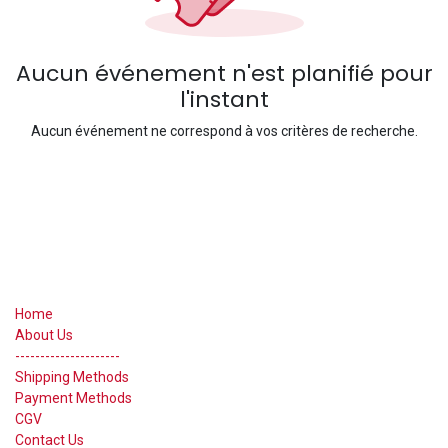
Aucun événement n'est planifié pour
l'instant
Aucun événement ne correspond à vos critères de recherche.
Useful Links
Home
About Us
---------------------
Shipping Methods
Payment Methods
CGV
Contact Us